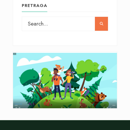
PRETRAGA