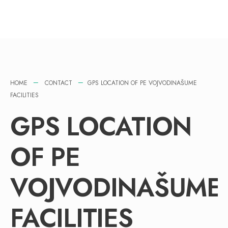
HOME
CONTACT
GPS LOCATION OF PE VOJVODINAŠUME
FACILITIES
GPS LOCATION
OF PE
VOJVODINAŠUME
FACILITIES