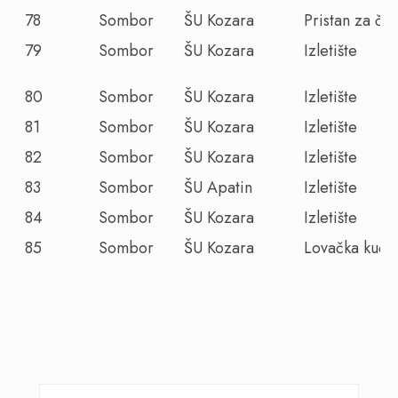
78
Sombor
ŠU Kozara
Pristan za č
79
Sombor
ŠU Kozara
Izletište
80
Sombor
ŠU Kozara
Izletište
81
Sombor
ŠU Kozara
Izletište
82
Sombor
ŠU Kozara
Izletište
83
Sombor
ŠU Apatin
Izletište
84
Sombor
ŠU Kozara
Izletište
85
Sombor
ŠU Kozara
Lovačka kuća