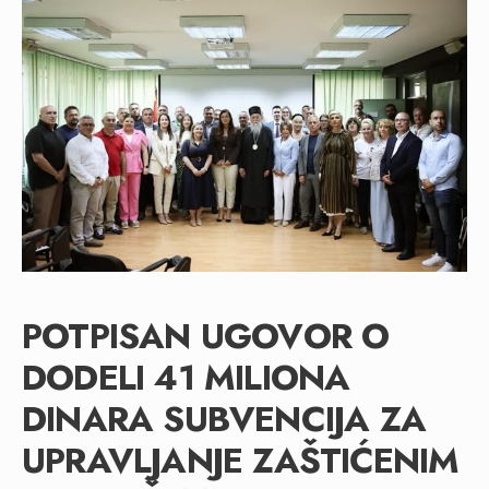
POTPISAN UGOVOR O
DODELI 41 MILIONA
DINARA SUBVENCIJA ZA
UPRAVLJANJE ZAŠTIĆENIM