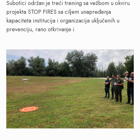
Subotici održan je treći trening sa vežbom u okviru
projekta STOP FIRES sa ciljem unapređenja
kapaciteta institucija i organizacija uključenih u
prevenciju, rano otkrivanje i