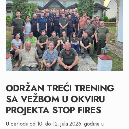
ODRŽAN TREĆI TRENING
SA VEŽBOM U OKVIRU
PROJEKTA STOP FIRES
U periodu od 10. do 12. jula 2026. godine u