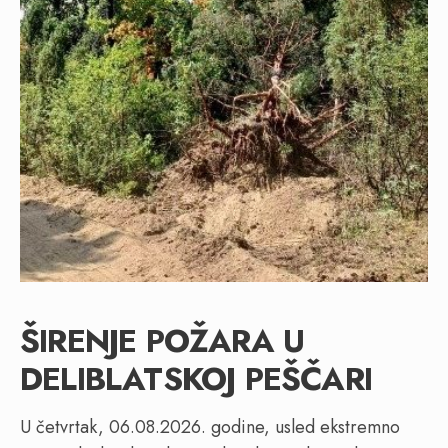
ŠIRENJE POŽARA U
DELIBLATSKOJ PEŠČARI
U četvrtak, 06.08.2026. godine, usled ekstremno