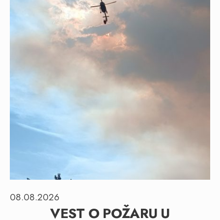
08.08.2026
VEST O POŽARU U