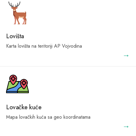
Lovišta
Karta lovišta na teritoriji AP Vojvodina
→
Lovačke kuće
Mapa lovačkih kuća sa geo koordinatama
→