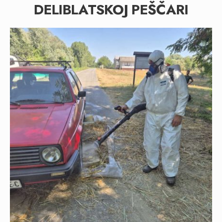
DELIBLATSKOJ PEŠČARI