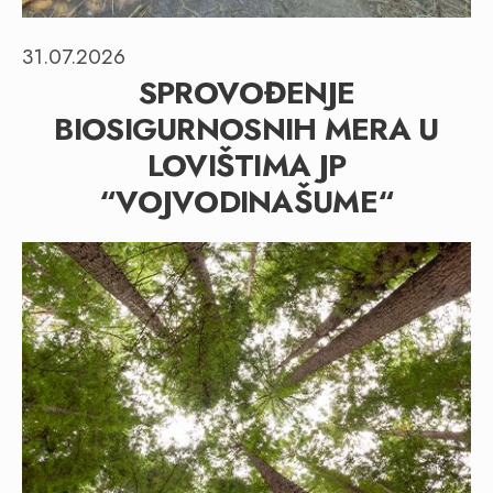
31.07.2026
SPROVOĐENJE
BIOSIGURNOSNIH MERA U
LOVIŠTIMA JP
“VOJVODINAŠUME“