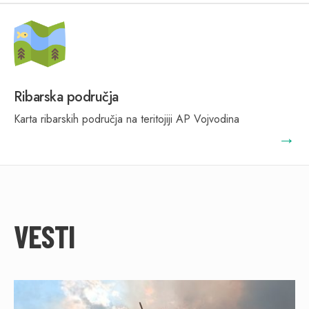
Ribarska područja
Karta ribarskih područja na teritojiji AP Vojvodina
→
VESTI