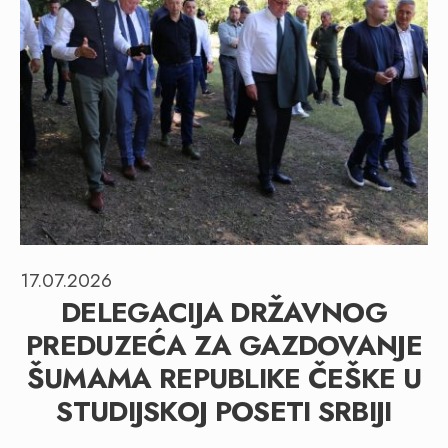
17.07.2026
DELEGACIJA DRŽAVNOG
PREDUZEĆA ZA GAZDOVANJE
ŠUMAMA REPUBLIKE ČEŠKE U
STUDIJSKOJ POSETI SRBIJI