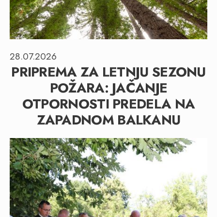
28.07.2026
PRIPREMA ZA LETNJU SEZONU
POŽARA: JAČANJE
OTPORNOSTI PREDELA NA
ZAPADNOM BALKANU