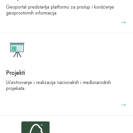
Geoportal predstavlja platformu za pristup i korišćenje
geoprostornih informacija.
→
Projekti
Učestvovanje i realizacija nacionalnih i međunarodnih
projekata.
→