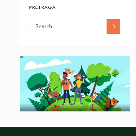
PRETRAGA