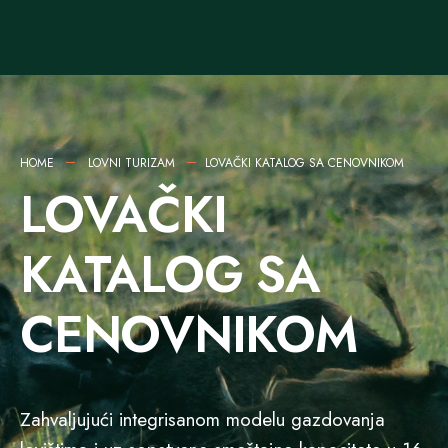
HOME
LOVNI TURIZAM
LOVAČKI KATALOG SA CENOVNIKOM
LOVAČKI
KATALOG SA
CENOVNIKOM
Zahvaljujući integrisanom modelu gazdovanja