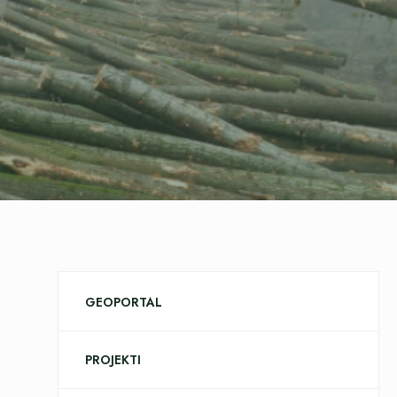
GEOPORTAL
PROJEKTI