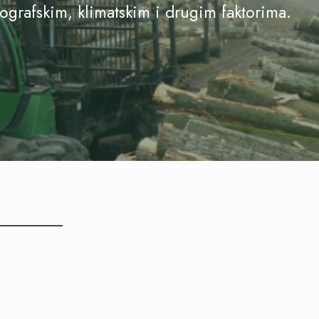
drografskim, klimatskim i drugim faktorima.