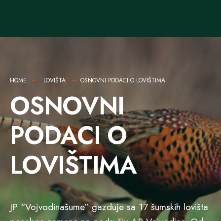
HOME
LOVIŠTA
OSNOVNI PODACI O LOVIŠTIMA
OSNOVNI
PODACI O
LOVIŠTIMA
JP “Vojvodinašume” gazduje sa 17 šumskih lovišta