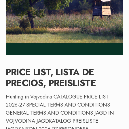
PRICE LIST, LISTA DE
PRECIOS, PREISLISTE
Hunting in Vojvodina CATALOGUE PRICE LIST
2026-27 SPECIAL TERMS AND CONDITIONS
GENERAL TERMS AND CONDITIONS JAGD IN
VOJVODINA JAGDKATALOG PREISLISTE