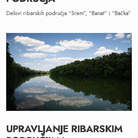
Delovi ribarskih područja “Srem”, “Banat” i “Bačka”
UPRAVLJANJE RIBARSKIM