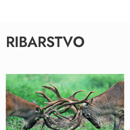
RIBARSTVO