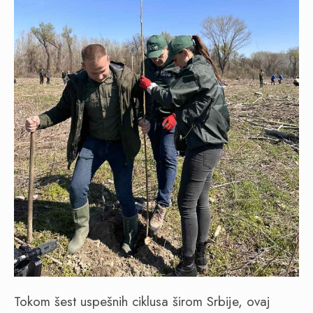
Tokom šest uspešnih ciklusa širom Srbije, ovaj