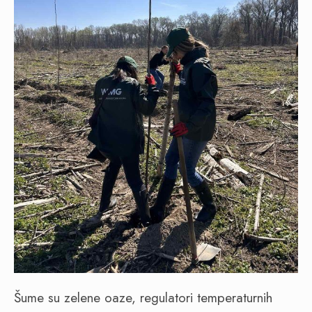
Šume su zelene oaze, regulatori temperaturnih