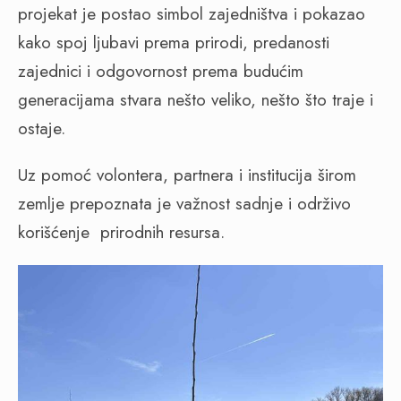
projekat je postao simbol zajedništva i pokazao
kako spoj ljubavi prema prirodi, predanosti
zajednici i odgovornost prema budućim
generacijama stvara nešto veliko, nešto što traje i
ostaje.
Uz pomoć volontera, partnera i institucija širom
zemlje prepoznata je važnost sadnje i održivo
korišćenje prirodnih resursa.