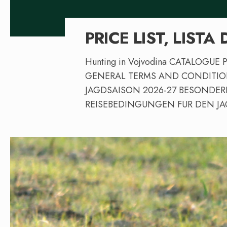
PRICE LIST, LISTA
Hunting in Vojvodina CATALOGUE
GENERAL TERMS AND CONDITION
JAGDSAISON 2026-27 BESONDE
REISEBEDINGUNGEN FUR DEN J