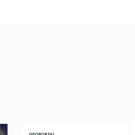
GEOPORTAL