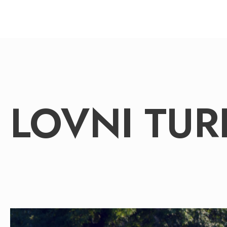
LOVNI TUR