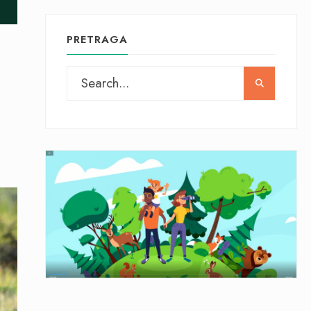
PRETRAGA