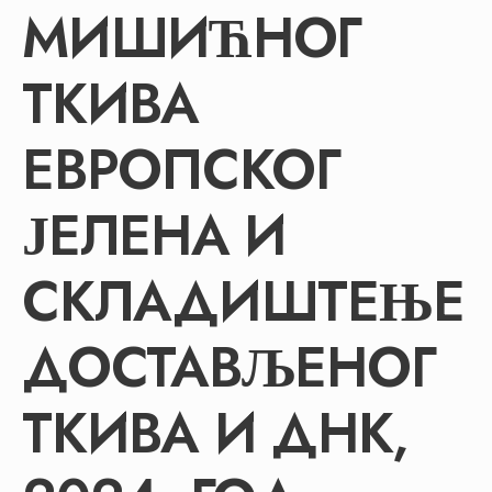
МИШИЋНОГ
ТКИВА
ЕВРОПСКОГ
ЈЕЛЕНА И
СКЛАДИШТЕЊЕ
ДОСТАВЉЕНОГ
ТКИВА И ДНК,