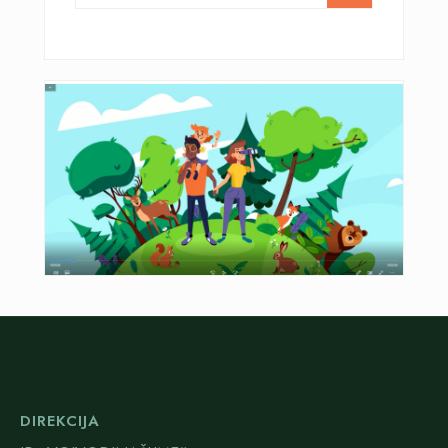
DIREKCIJA