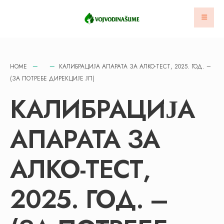
HOME
КАЛИБРАЦИЈА АПАРАТА ЗА АЛКО-ТЕСТ, 2025. ГОД. –
(ЗА ПОТРЕБЕ ДИРЕКЦИЈЕ ЈП)
КАЛИБРАЦИЈА
АПАРАТА ЗА
АЛКО-ТЕСТ,
2025. ГОД. –