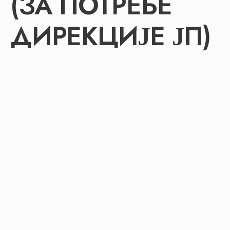
(ЗА ПОТРЕБЕ
ДИРЕКЦИЈЕ ЈП)