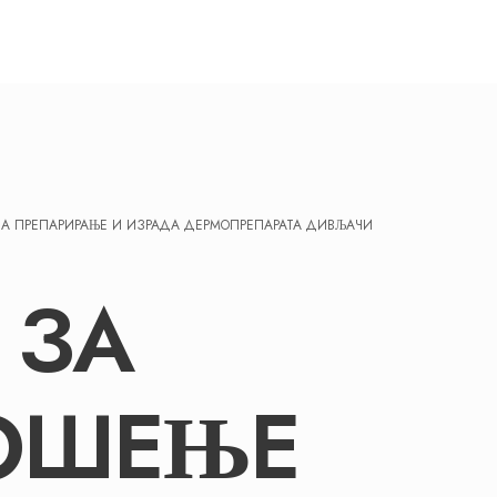
А ПРЕПАРИРАЊЕ И ИЗРАДА ДЕРМОПРЕПАРАТА ДИВЉАЧИ
 ЗА
ОШЕЊЕ