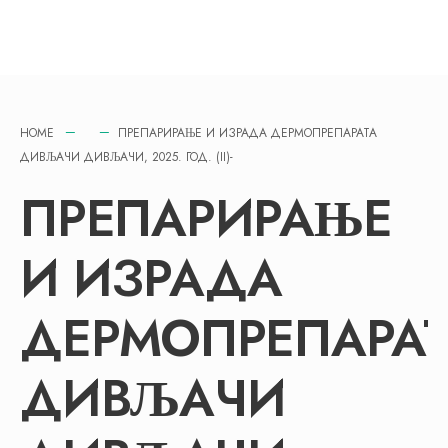
HOME
ПРЕПАРИРАЊЕ И ИЗРАДА ДЕРМОПРЕПАРАТА
ДИВЉАЧИ ДИВЉАЧИ, 2025. ГОД. (II)-
ПРЕПАРИРАЊЕ
И ИЗРАДА
ДЕРМОПРЕПАРАТ
ДИВЉАЧИ