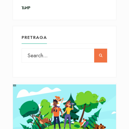
ЋИР
PRETRAGA