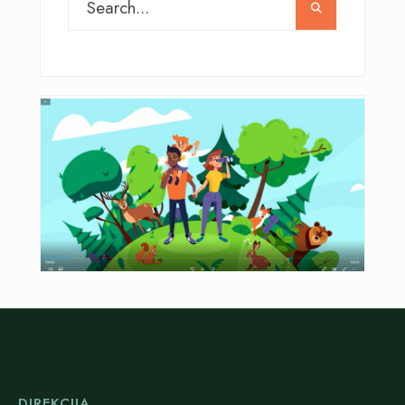
DIREKCIJA