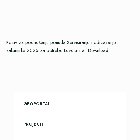
Poziv za podnošenje ponuda Servisiranje i održavanje
vakumirke 2025 za potrebe Lovoturs-a
Download
GEOPORTAL
PROJEKTI