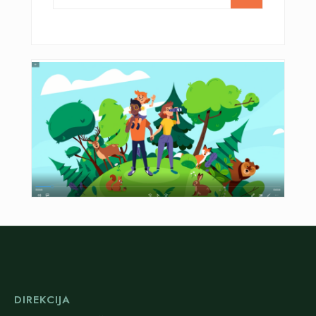
DIREKCIJA