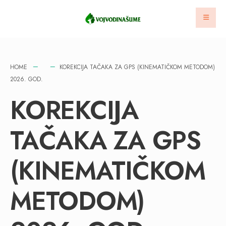
HOME
KOREKCIJA TAČAKA ZA GPS (KINEMATIČKOM METODOM)
2026. GOD.
KOREKCIJA
TAČAKA ZA GPS
(KINEMATIČKOM
METODOM)