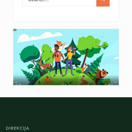
DIREKCIJA