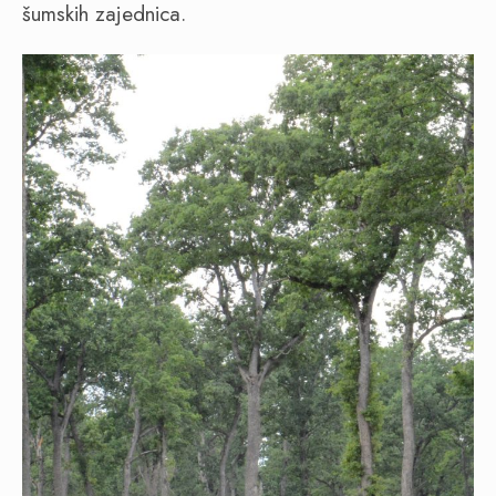
šumskih zajednica.