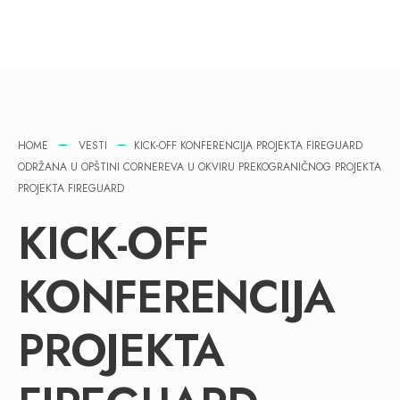
HOME
VESTI
KICK-OFF KONFERENCIJA PROJEKTA FIREGUARD
ODRŽANA U OPŠTINI CORNEREVA U OKVIRU PREKOGRANIČNOG PROJEKTA
PROJEKTA FIREGUARD
KICK-OFF
KONFERENCIJA
PROJEKTA