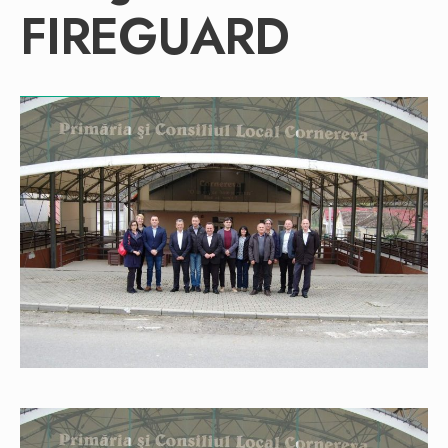
FIREGUARD