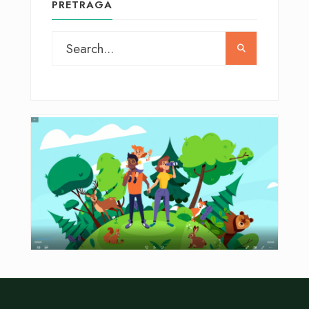
PRETRAGA