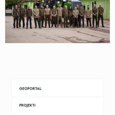
GEOPORTAL
PROJEKTI