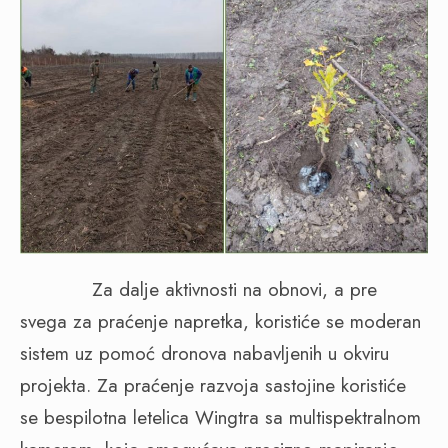
Za dalje aktivnosti na obnovi, a pre
svega za praćenje napretka, koristiće se moderan
sistem uz pomoć dronova nabavljenih u okviru
projekta. Za praćenje razvoja sastojine koristiće
se bespilotna letelica Wingtra sa multispektralnom