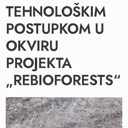
TEHNOLOŠKIM
POSTUPKOM U
OKVIRU
PROJEKTA
„REBIOFORESTS“