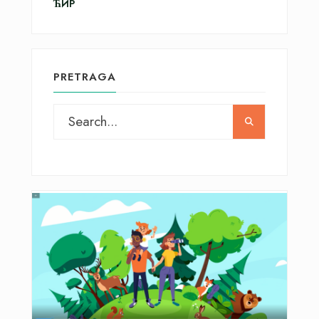
ЋИР
PRETRAGA