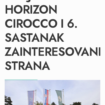
HORIZON
CIROCCO I 6.
SASTANAK
ZAINTERESOVANI
STRANA