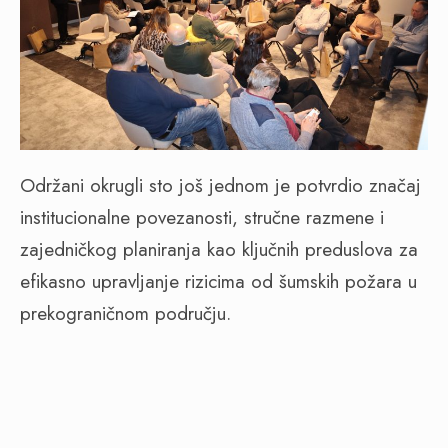
Održani okrugli sto još jednom je potvrdio značaj
institucionalne povezanosti, stručne razmene i
zajedničkog planiranja kao ključnih preduslova za
efikasno upravljanje rizicima od šumskih požara u
prekograničnom području.