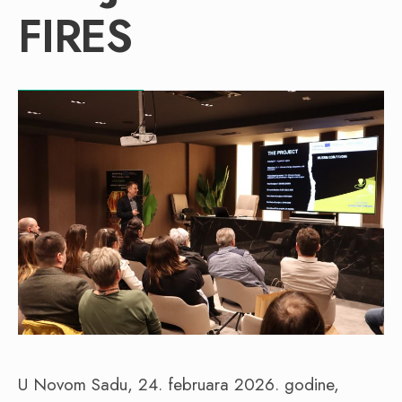
FIRES
U Novom Sadu, 24. februara 2026. godine,