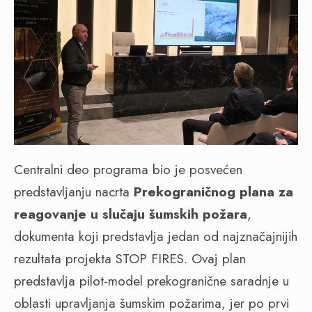
Centralni deo programa bio je posvećen
predstavljanju nacrta
Prekograničnog plana za
reagovanje u slučaju šumskih požara
,
dokumenta koji predstavlja jedan od najznačajnijih
rezultata projekta STOP FIRES. Ovaj plan
predstavlja pilot-model prekogranične saradnje u
oblasti upravljanja šumskim požarima, jer po prvi