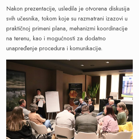
Nakon prezentacije, usledila je otvorena diskusija
svih učesnika, tokom koje su razmatrani izazovi u
praktičnoj primeni plana, mehanizmi koordinacije
na terenu, kao i mogućnosti za dodatno
unapređenje procedura i komunikacije.