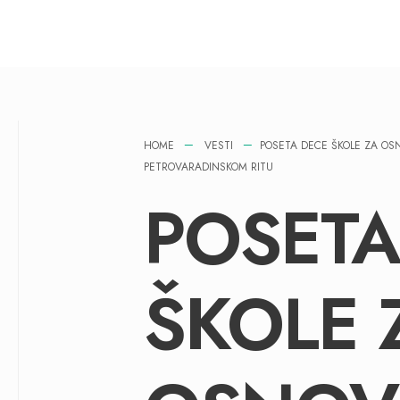
HOME
VESTI
POSETA DECE ŠKOLE ZA OSN
PETROVARADINSKOM RITU
POSETA
ŠKOLE 