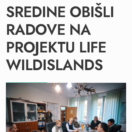
SREDINE OBIŠLI
RADOVE NA
PROJEKTU LIFE
WILDISLANDS