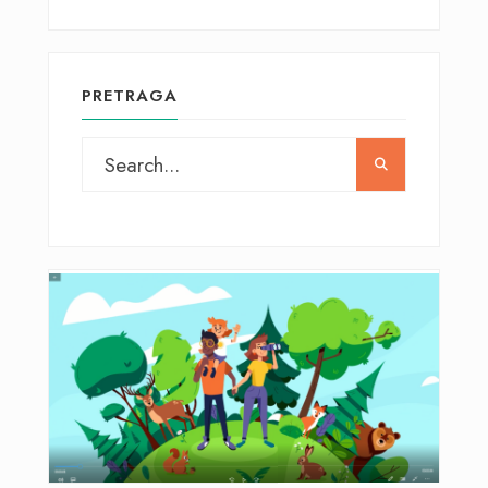
PRETRAGA