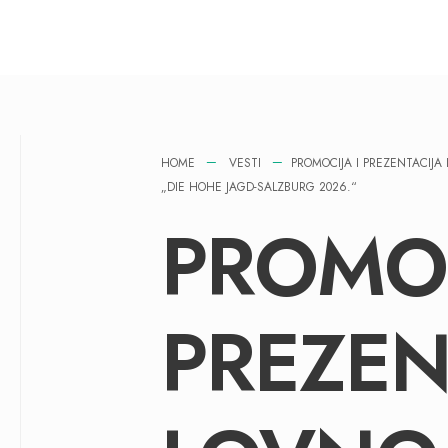
HOME
VESTI
PROMOCIJA I PREZENTACIJ
„DIE HOHE JAGD-SALZBURG 2026.“
PROMOC
PREZEN