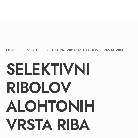
HOME
VESTI
SELEKTIVNI RIBOLOV ALOHTONIH VRSTA RIBA
SELEKTIVNI
RIBOLOV
ALOHTONIH
VRSTA RIBA