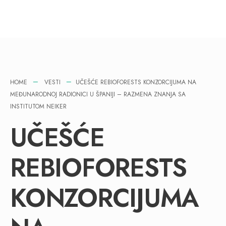
HOME
VESTI
UČEŠĆE REBIOFORESTS KONZORCIJUMA NA
MEĐUNARODNOJ RADIONICI U ŠPANIJI – RAZMENA ZNANJA SA
INSTITUTOM NEIKER
UČEŠĆE
REBIOFORESTS
KONZORCIJUMA