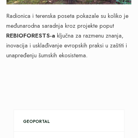
Radionica i terenska poseta pokazale su koliko je
međunarodna saradnja kroz projekte poput
REBIOFORESTS-a
ključna za razmenu znanja,
inovacija i usklađivanje evropskih praksi u zaštiti i
unapređenju šumskih ekosistema.
GEOPORTAL