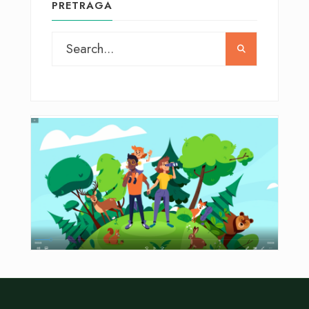
PRETRAGA