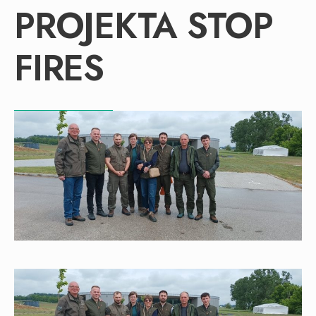
PROJEKTA STOP
FIRES