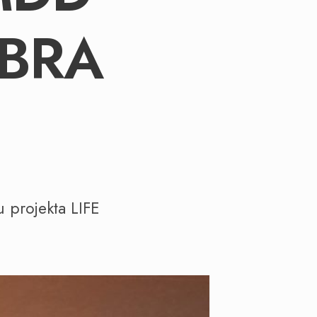
BRA
 projekta LIFE