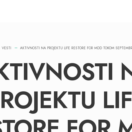
VESTI
AKTIVNOSTI NA PROJEKTU LIFE RESTORE FOR MDD TOKOM SEPTEM
KTIVNOSTI 
ROJEKTU LI
STORE FOR 