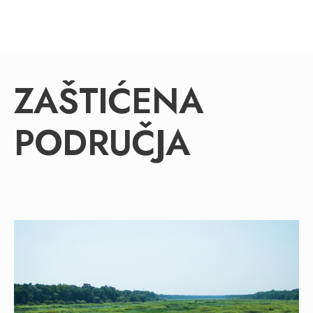
ZAŠTIĆENA
PODRUČJA