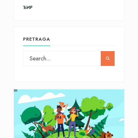
ЋИР
PRETRAGA