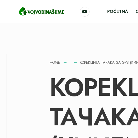
POČETNA
HOME
КОРЕКЦИЈА ТАЧАКА ЗА GPS (КИ
КОРЕК
ТАЧАКА