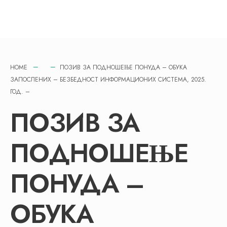
HOME
ПОЗИВ ЗА ПОДНОШЕЊЕ ПОНУДА – ОБУКА
ЗАПОСЛЕНИХ – БЕЗБЕДНОСТ ИНФОРМАЦИОНИХ СИСТЕМА, 2025.
ГОД. –
ПОЗИВ ЗА
ПОДНОШЕЊЕ
ПОНУДА –
ОБУКА