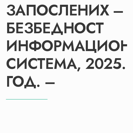
ЗАПОСЛЕНИХ –
БЕЗБЕДНОСТ
ИНФОРМАЦИОН
СИСТЕМА, 2025.
ГОД. –