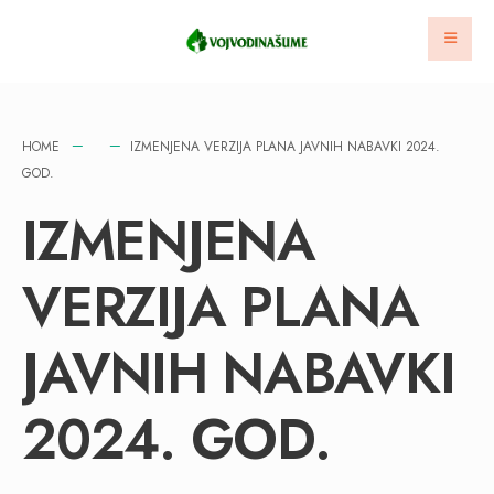
HOME
IZMENJENA VERZIJA PLANA JAVNIH NABAVKI 2024.
GOD.
IZMENJENA
VERZIJA PLANA
JAVNIH NABAVKI
2024. GOD.