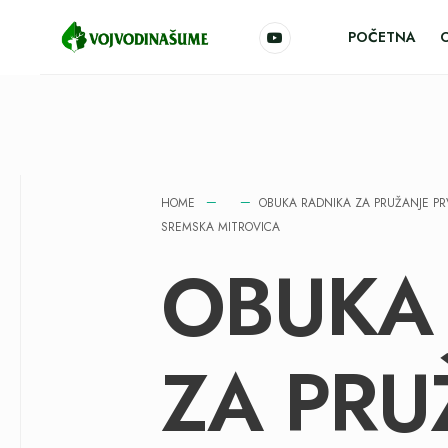
POČETNA
HOME
OBUKA RADNIKA ZA PRUŽANJE PR
SREMSKA MITROVICA
OBUKA
ZA PRU