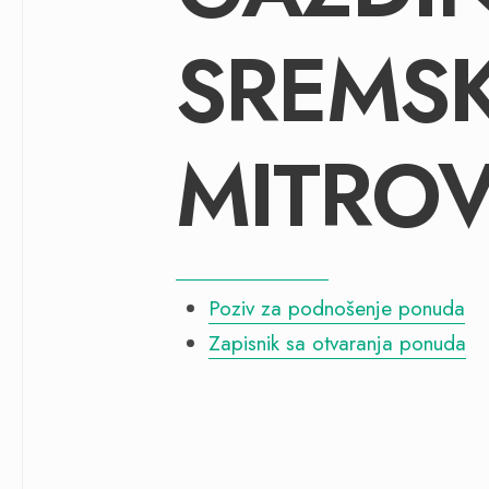
SREMS
MITROV
Poziv za podnošenje ponuda
Zapisnik sa otvaranja ponuda