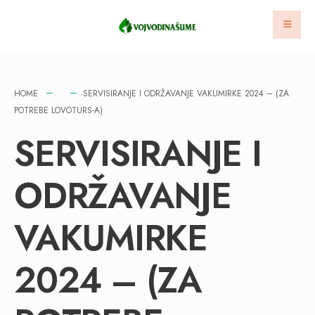
HOME
SERVISIRANJE I ODRŽAVANJE VAKUMIRKE 2024 – (ZA
POTREBE LOVOTURS-A)
SERVISIRANJE I
ODRŽAVANJE
VAKUMIRKE
2024 – (ZA