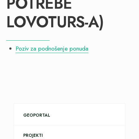
POTREBE
LOVOTURS-A)
Poziv za podnošenje ponuda
GEOPORTAL
PROJEKTI