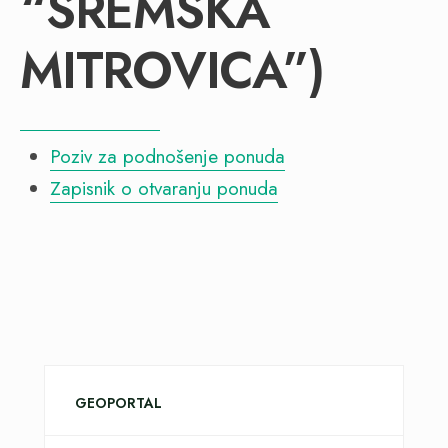
“SREMSKA
MITROVICA”)
Poziv za podnošenje ponuda
Zapisnik o otvaranju ponuda
GEOPORTAL