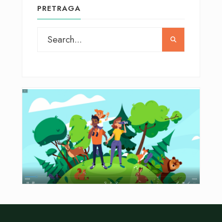
PRETRAGA