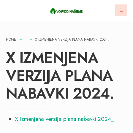
HOME
X IZMENJENA VERZIJA PLANA NABAVKI 2024.
X IZMENJENA
VERZIJA PLANA
NABAVKI 2024.
X Izmenjena verzija plana nabavki 2024_