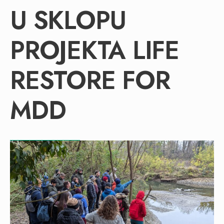
U SKLOPU
PROJEKTA LIFE
RESTORE FOR
MDD