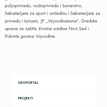
poljoprivredu, vodoprivredu i šumarstvo,
Sekretarijata za sport i omladinu i Sekretarijata za
privredu i turizam, JP „Vojvodinašume“, Gradske
uprave za zaštitu životne sredine Novi Sad i
Pokreta gorana Vojvodine.
GEOPORTAL
PROJEKTI