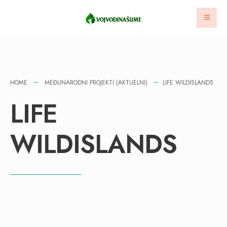
HOME
MEĐUNARODNI PROJEKTI (AKTUELNI)
LIFE WILDISLANDS
LIFE
WILDISLANDS