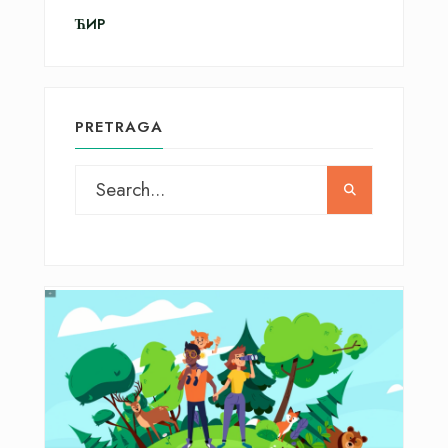
ЋИР
PRETRAGA