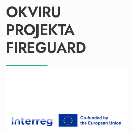
OKVIRU
PROJEKTA
FIREGUARD