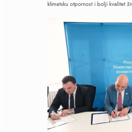
klimatsku otpornost i bolji kvalitet ž