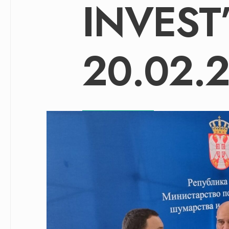
INVEST
20.02.