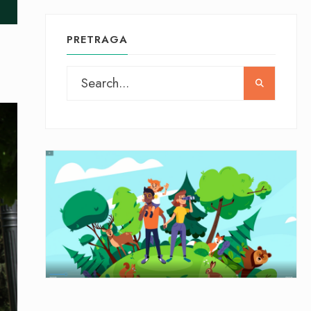
PRETRAGA