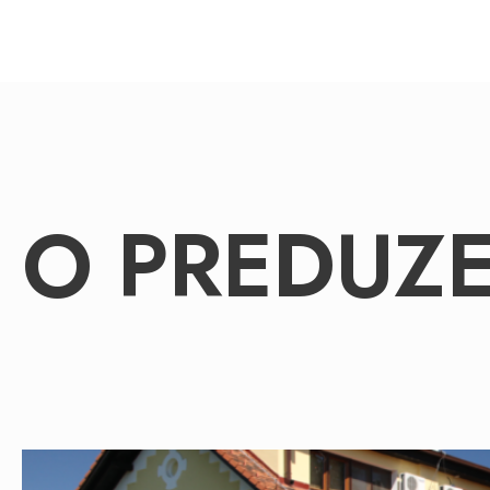
O PREDUZ