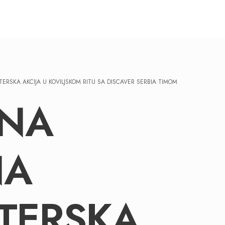
ERSKA AKCIJA U KOVILJSKOM RITU SA DISCAVER SERBIA TIMOM
DNA
NA
TERSKA