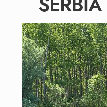
SERBIA