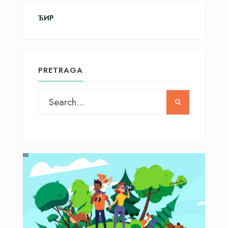
ЋИР
PRETRAGA