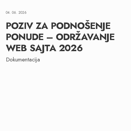
04. 06. 2026
POZIV ZA PODNOŠENJE
PONUDE – ODRŽAVANJE
WEB SAJTA 2026
Dokumentacija