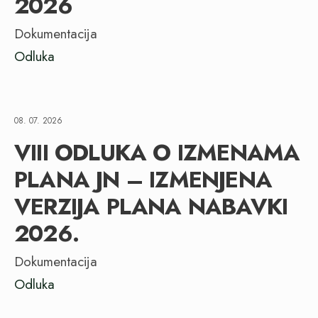
2026
Dokumentacija
Odluka
08. 07. 2026
VIII ODLUKA O IZMENAMA
PLANA JN – IZMENJENA
VERZIJA PLANA NABAVKI
2026.
Dokumentacija
Odluka