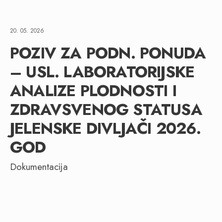
20. 05. 2026
POZIV ZA PODN. PONUDA
– USL. LABORATORIJSKE
ANALIZE PLODNOSTI I
ZDRAVSVENOG STATUSA
JELENSKE DIVLJAČI 2026.
GOD
Dokumentacija