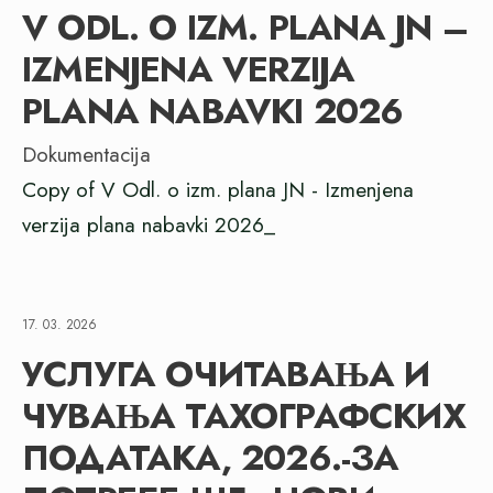
V ODL. O IZM. PLANA JN –
IZMENJENA VERZIJA
PLANA NABAVKI 2026
Dokumentacija
Copy of V Odl. o izm. plana JN - Izmenjena
verzija plana nabavki 2026_
17. 03. 2026
УСЛУГА ОЧИТАВАЊА И
ЧУВАЊА ТАХОГРАФСКИХ
ПОДАТАКА, 2026.-ЗА