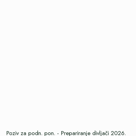
Poziv za podn. pon. - Prepariranje divljači 2026.