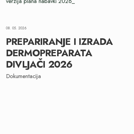
verzija plana nabavki 2026_
08. 05. 2026
PREPARIRANJE I IZRADA
DERMOPREPARATA
DIVLJAČI 2026
Dokumentacija